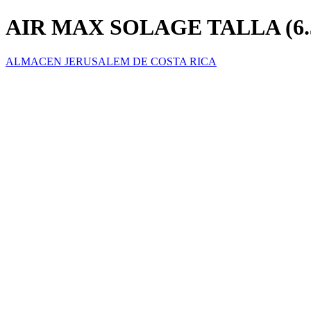
AIR MAX SOLAGE TALLA (6.
ALMACEN JERUSALEM DE COSTA RICA