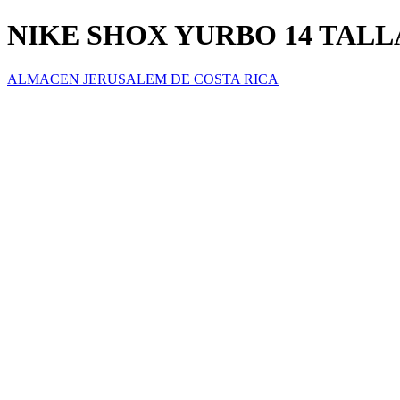
NIKE SHOX YURBO 14 TALLA
ALMACEN JERUSALEM DE COSTA RICA