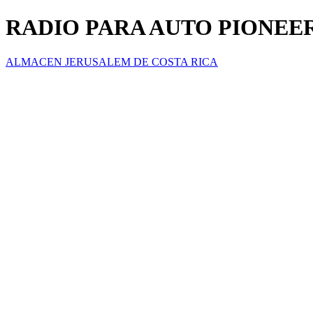
RADIO PARA AUTO PIONEE
ALMACEN JERUSALEM DE COSTA RICA