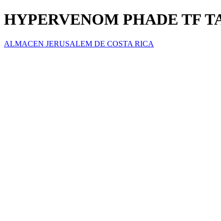
HYPERVENOM PHADE TF TA
ALMACEN JERUSALEM DE COSTA RICA