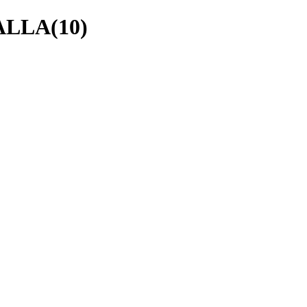
LLA(10)