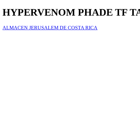
HYPERVENOM PHADE TF TA
ALMACEN JERUSALEM DE COSTA RICA