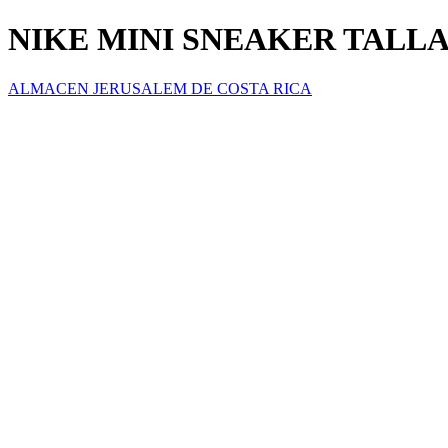
NIKE MINI SNEAKER TALLA(
ALMACEN JERUSALEM DE COSTA RICA