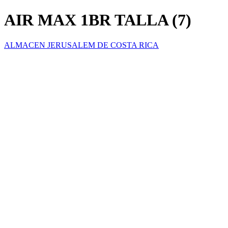
AIR MAX 1BR TALLA (7)
ALMACEN JERUSALEM DE COSTA RICA