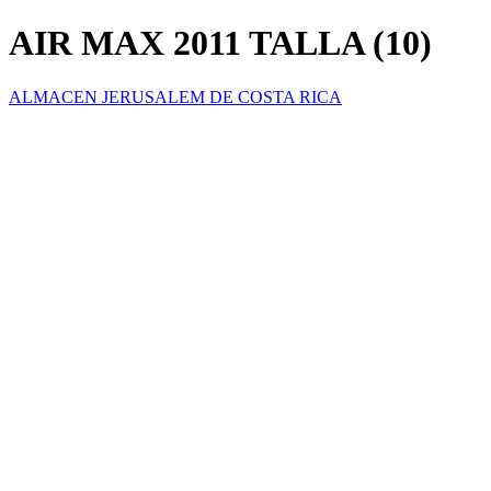
AIR MAX 2011 TALLA (10)
ALMACEN JERUSALEM DE COSTA RICA