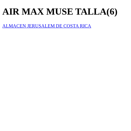
AIR MAX MUSE TALLA(6)
ALMACEN JERUSALEM DE COSTA RICA