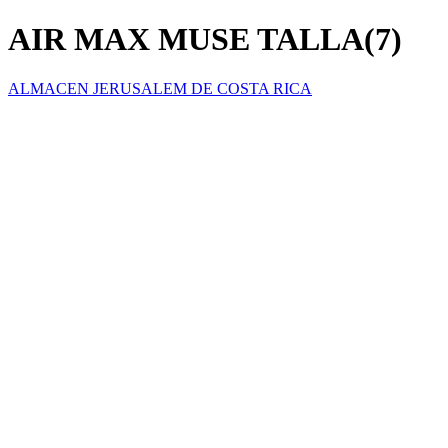
AIR MAX MUSE TALLA(7)
ALMACEN JERUSALEM DE COSTA RICA