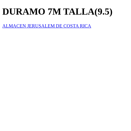
DURAMO 7M TALLA(9.5)
ALMACEN JERUSALEM DE COSTA RICA