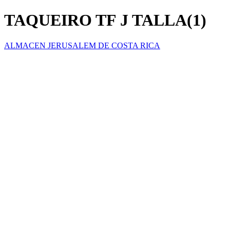
TAQUEIRO TF J TALLA(1)
ALMACEN JERUSALEM DE COSTA RICA