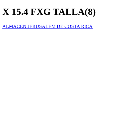
X 15.4 FXG TALLA(8)
ALMACEN JERUSALEM DE COSTA RICA