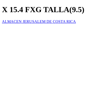
X 15.4 FXG TALLA(9.5)
ALMACEN JERUSALEM DE COSTA RICA