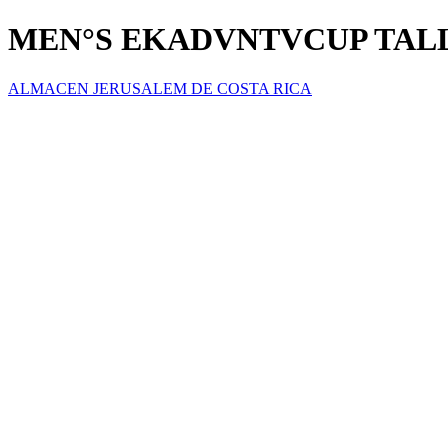
MEN°S EKADVNTVCUP TALL
ALMACEN JERUSALEM DE COSTA RICA